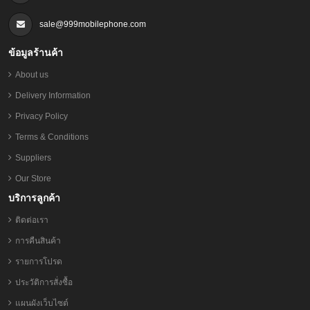
sale@999mobilephone.com
ข้อมูลร้านค้า
About us
Delivery Information
Privacy Policy
Terms & Conditions
Suppliers
Our Store
บริการลูกค้า
ติดต่อเรา
การคืนสินค้า
รายการโปรด
ประวัติการสั่งซื้อ
แผนผังเว็บไซต์